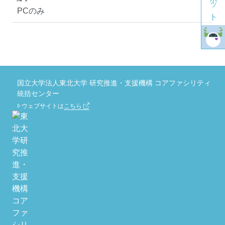
PCのみ
国立大学法人東北大学 研究推進・支援機構 コアファシリティ
統括センター
ウェブサイトは
こちら