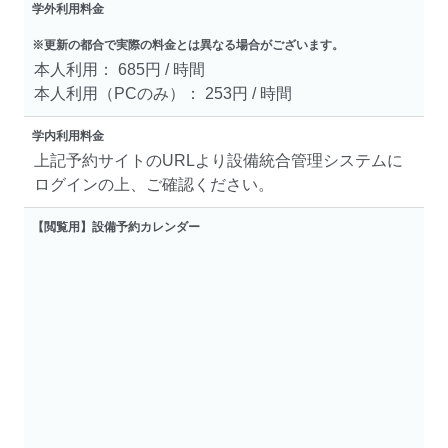
学外利用料金
※更新の都合で実際の料金とは異なる場合がございます。
本人利用： 685円 / 時間
本人利用（PCのみ）： 253円 / 時間
学内利用料金
上記予約サイトのURLより設備統合管理システムに
ログインの上、ご確認ください。
【閲覧用】設備予約カレンダー