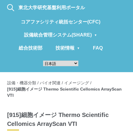
東北大学研究基盤利用ポータル
コアファシリティ統括センター(CFC)
設備統合管理システム(SHARE)
総合技術部
技術情報
FAQ
設備・機器分類
/
バイオ関連
/
イメージング
/
[915]細胞イメージ Thermo Scientific Cellomics ArrayScan
VTI
[915]細胞イメージ Thermo Scientific
Cellomics ArrayScan VTI