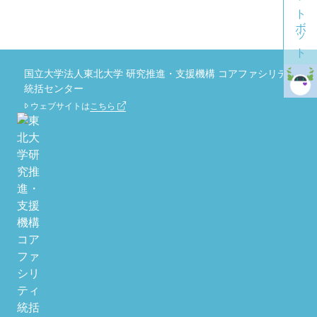
チャットボット
国立大学法人東北大学 研究推進・支援機構 コアファシリティ
統括センター
ウェブサイトは
こちら