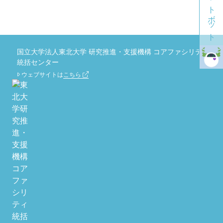
チャットボット
国立大学法人東北大学 研究推進・支援機構 コアファシリティ
統括センター
ウェブサイトは
こちら