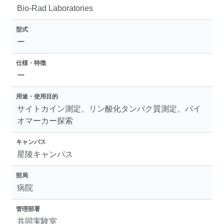
Bio-Rad Laboratories
型式
ー
仕様・特徴
ー
用途・使用目的
サイトカイン測定、リン酸化タンパク質測定、バイ
オマーカー探索
キャンパス
星陵キャンパス
部局
病院
管理部署
共同実験室