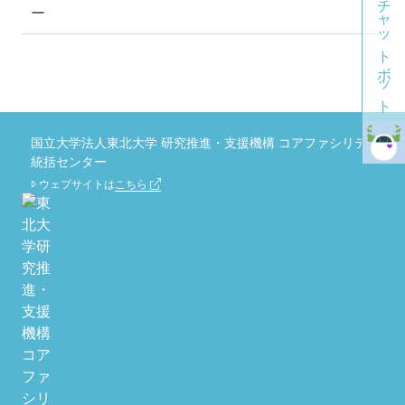
チャットボット
ー
国立大学法人東北大学 研究推進・支援機構 コアファシリティ
統括センター
ウェブサイトは
こちら