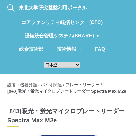
東北大学研究基盤利用ポータル
コアファシリティ統括センター(CFC)
設備統合管理システム(SHARE)
総合技術部
技術情報
FAQ
設備・機器分類
/
バイオ関連
/
プレートリーダー
/
[843]吸光・蛍光マイクロプレートリーダー Spectra Max M2e
[843]吸光・蛍光マイクロプレートリーダー
Spectra Max M2e