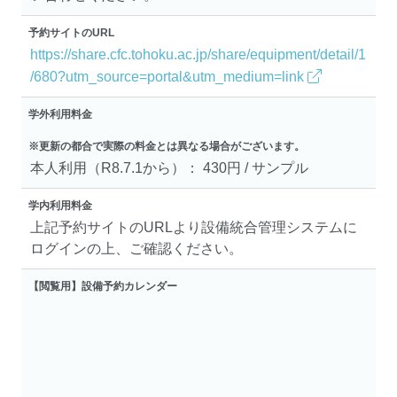
予約サイトのURL
https://share.cfc.tohoku.ac.jp/share/equipment/detail/1
/680?utm_source=portal&utm_medium=link
学外利用料金
※更新の都合で実際の料金とは異なる場合がございます。
本人利用（R8.7.1から）： 430円 / サンプル
学内利用料金
上記予約サイトのURLより設備統合管理システムに
ログインの上、ご確認ください。
【閲覧用】設備予約カレンダー