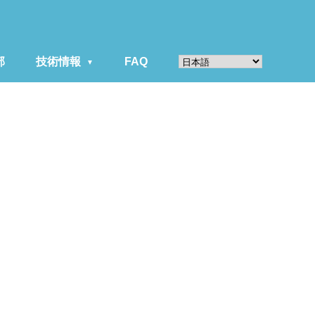
部
技術情報
FAQ