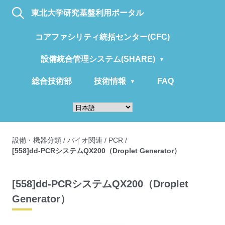
東北大学研究基盤利用ポータル
コアファシリティ統括センター(CFC)
設備統合管理システム(SHARE)
総合技術部
技術情報
FAQ
設備・機器分類
/
バイオ関連
/
PCR
/
[558]dd-PCRシステムQX200（Droplet Generator）
[558]dd-PCRシステムQX200（Droplet
Generator）