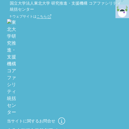
国立大学法人東北大学 研究推進・支援機構 コアファシリティ
統括センター
ウェブサイトは
こちら
当サイトに関するお問合せ