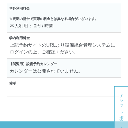
学外利用料金
※更新の都合で実際の料金とは異なる場合がございます。
本人利用： 0円 / 時間
学内利用料金
上記予約サイトのURLより設備統合管理システムに
ログインの上、ご確認ください。
【閲覧用】設備予約カレンダー
カレンダーは公開されていません。
備考
ー
チャットボット