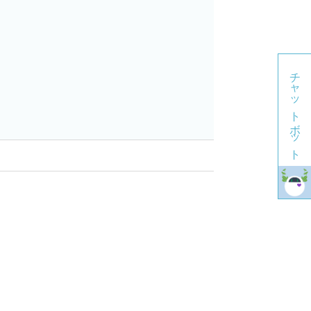
チャットボット