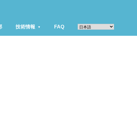
部
技術情報
FAQ