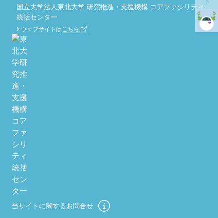
国立大学法人東北大学 研究推進・支援機構 コアファシリティ
統括センター
ウェブサイトは
こちら
当サイトに関するお問合せ