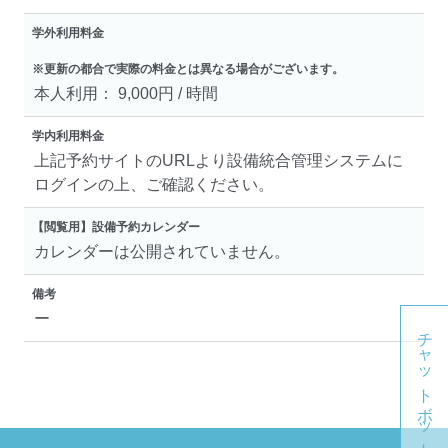
学外利用料金
※更新の都合で実際の料金とは異なる場合がございます。
本人利用： 9,000円 / 時間
学内利用料金
上記予約サイトのURLより設備統合管理システムに
ログインの上、ご確認ください。
【閲覧用】設備予約カレンダー
カレンダーは公開されていません。
備考
ー
チャットボット