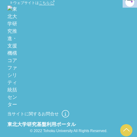
ウェブサイトは
こちら
当サイトに関するお問合せ
東北大学研究基盤利用ポータル
© 2022 Tohoku University All Rights Reserved.