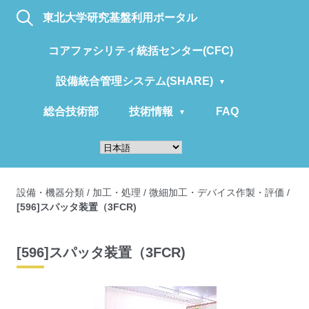
東北大学研究基盤利用ポータル
コアファシリティ統括センター(CFC)
設備統合管理システム(SHARE)
総合技術部
技術情報
FAQ
設備・機器分類
/
加工・処理
/
微細加工・デバイス作製・評価
/
[596]スパッタ装置（3FCR)
[596]スパッタ装置（3FCR)