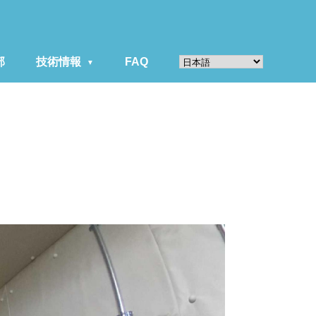
部
技術情報
FAQ