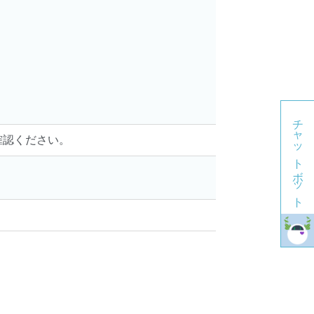
チャットボット
確認ください。