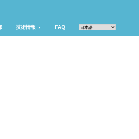
部
技術情報
FAQ