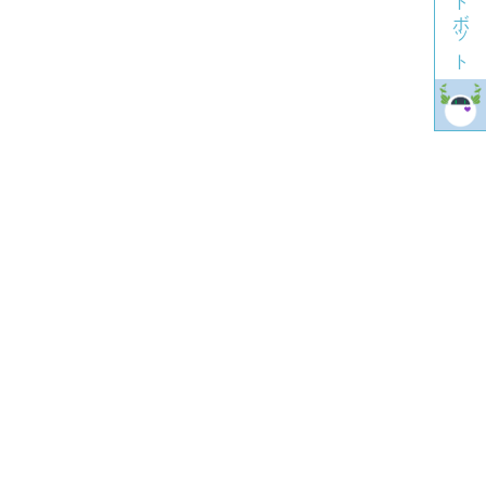
チャットボット
当サイトに関するお問合せ