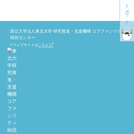
チャットボット
国立大学法人東北大学 研究推進・支援機構 コアファシリティ
統括センター
ウェブサイトは
こちら