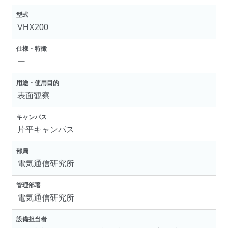
型式
VHX200
仕様・特徴
ー
用途・使用目的
表面観察
キャンパス
片平キャンパス
部局
電気通信研究所
管理部署
電気通信研究所
設備担当者