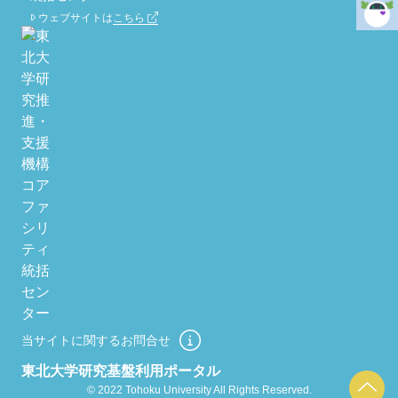
ウェブサイトは
こちら
当サイトに関するお問合せ
東北大学研究基盤利用ポータル
© 2022 Tohoku University All Rights Reserved.