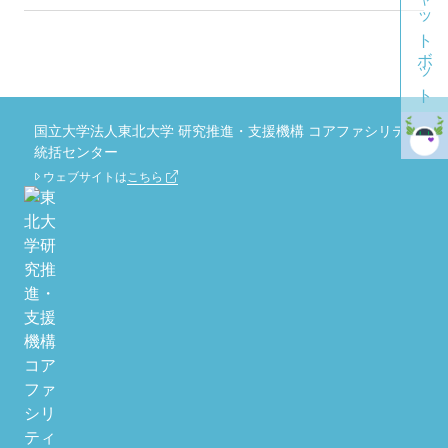
チャットボット
国立大学法人東北大学 研究推進・支援機構 コアファシリティ
統括センター
ウェブサイトは
こちら