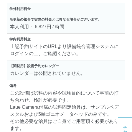
学外利用料金
※更新の都合で実際の料金とは異なる場合がございます。
本人利用： 6,827円 / 時間
学内利用料金
上記予約サイトのURLより設備統合管理システムに
ログインの上、ご確認ください。
【閲覧用】設備予約カレンダー
カレンダーは公開されていません。
備考
この設備は試料の内容や試験目的について事前の打
ち合わせ、検討が必要です。
Laue Camera付属の試料固定治具は、サンプルペデ
スタルおよび5軸ゴニオメータヘッドのみです。
その他必要な治具はご自身でご用意頂く必要があり
ます。