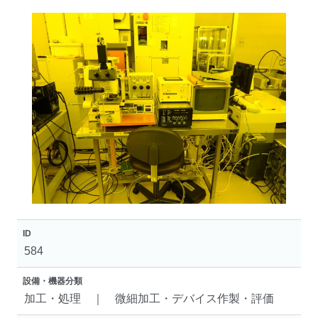
ID
584
設備・機器分類
加工・処理 ｜ 微細加工・デバイス作製・評価