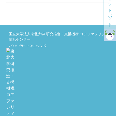
チャットボット
国立大学法人東北大学 研究推進・支援機構 コアファシリティ
統括センター
ウェブサイトは
こちら