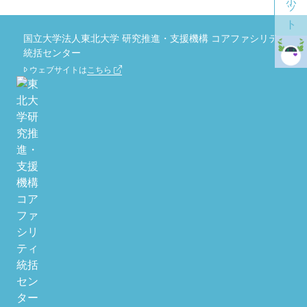
国立大学法人東北大学 研究推進・支援機構 コアファシリティ
統括センター
ウェブサイトは
こちら