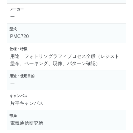
メーカー
ー
型式
PMC720
仕様・特徴
用途：フォトリソグラフィプロセス全般（レジスト
塗布、ベーキング、現像、パターン確認）
用途・使用目的
ー
キャンパス
片平キャンパス
部局
電気通信研究所