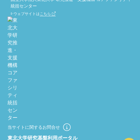
統括センター
ウェブサイトは
こちら
当サイトに関するお問合せ
東北大学研究基盤利用ポータル