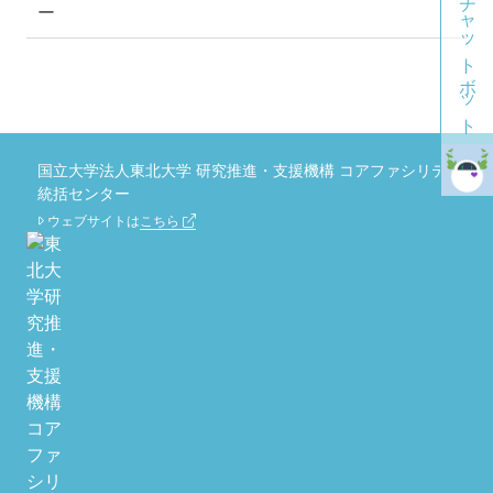
チャットボット
ー
国立大学法人東北大学 研究推進・支援機構 コアファシリティ
統括センター
ウェブサイトは
こちら