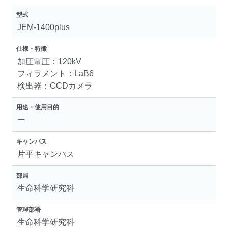
型式
JEM-1400plus
仕様・特徴
加圧電圧：120kV
フィラメント：LaB6
検出器：CCDカメラ
用途・使用目的
ー
キャンパス
片平キャンパス
部局
生命科学研究科
管理部署
生命科学研究科