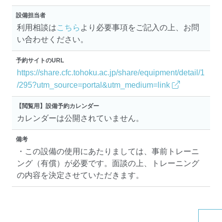
設備担当者
利用相談は
こちら
より必要事項をご記入の上、お問
い合わせください。
予約サイトのURL
https://share.cfc.tohoku.ac.jp/share/equipment/detail/1
/295?utm_source=portal&utm_medium=link
【閲覧用】設備予約カレンダー
カレンダーは公開されていません。
備考
・この設備の使用にあたりましては、事前トレーニ
ング（有償）が必要です。面談の上、トレーニング
の内容を決定させていただきます。