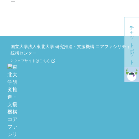
ー
チャットボット
国立大学法人東北大学 研究推進・支援機構 コアファシリティ
統括センター
ウェブサイトは
こちら