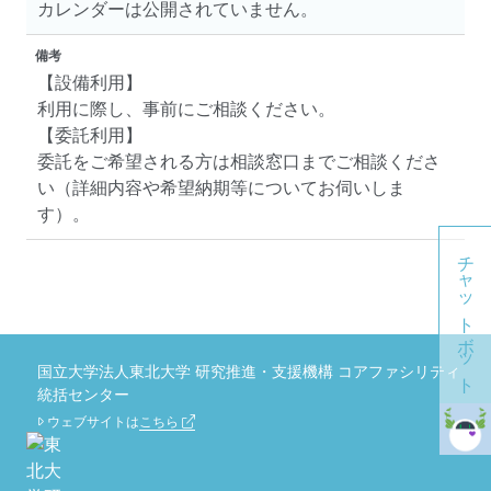
カレンダーは公開されていません。
備考
【設備利用】
利用に際し、事前にご相談ください。
【委託利用】
委託をご希望される方は相談窓口までご相談くださ
い（詳細内容や希望納期等についてお伺いしま
す）。
チャットボット
国立大学法人東北大学 研究推進・支援機構 コアファシリティ
統括センター
ウェブサイトは
こちら