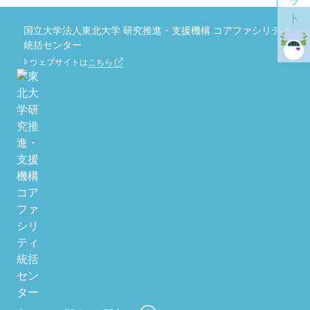
国立大学法人東北大学 研究推進・支援機構 コアファシリティ
統括センター
ウェブサイトは
こちら