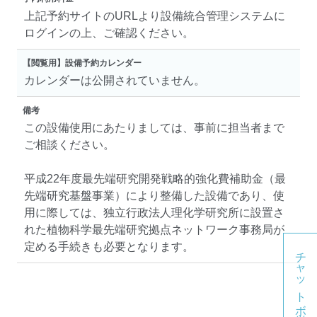
上記予約サイトのURLより設備統合管理システムに
ログインの上、ご確認ください。
【閲覧用】設備予約カレンダー
カレンダーは公開されていません。
備考
この設備使用にあたりましては、事前に担当者まで
ご相談ください。
平成22年度最先端研究開発戦略的強化費補助金（最
先端研究基盤事業）により整備した設備であり、使
用に際しては、独立行政法人理化学研究所に設置さ
れた植物科学最先端研究拠点ネットワーク事務局が
定める手続きも必要となります。
チャットボット