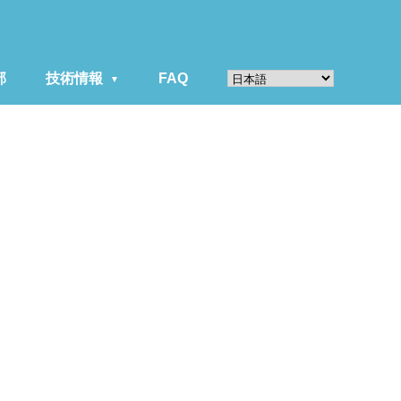
部
技術情報
FAQ