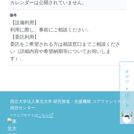
カレンダーは公開されていません。
備考
【設備利用】
利用に際し、事前にご相談ください。
【委託利用】
委託をご希望される方は相談窓口までご相談くださ
い（詳細内容や希望納期等についてお伺いしま
す）。
チャットボット
国立大学法人東北大学 研究推進・支援機構 コアファシリティ
統括センター
ウェブサイトは
こちら