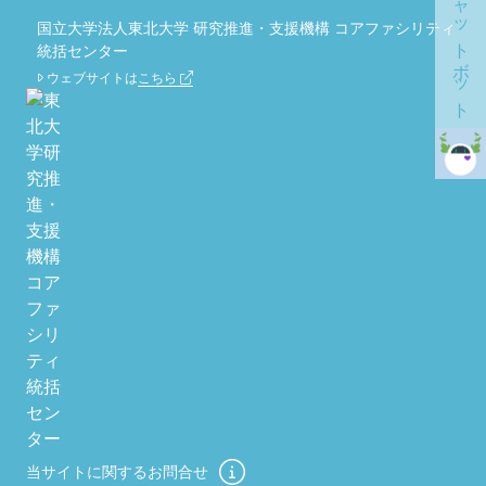
チャットボット
国立大学法人東北大学 研究推進・支援機構 コアファシリティ
統括センター
ウェブサイトは
こちら
当サイトに関するお問合せ