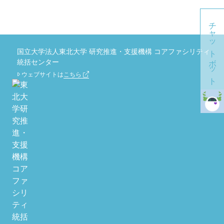
チャットボット
国立大学法人東北大学 研究推進・支援機構 コアファシリティ
統括センター
ウェブサイトは
こちら