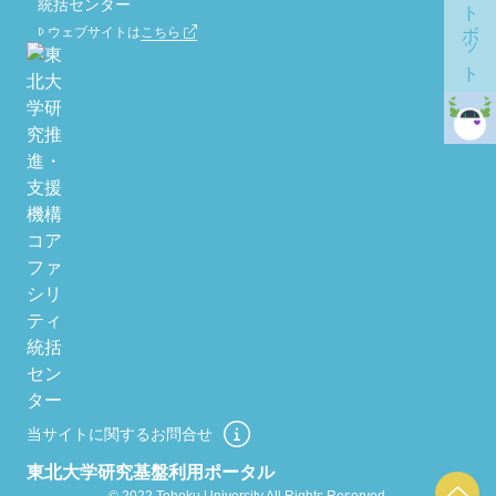
チャットボット
統括センター
ウェブサイトは
こちら
当サイトに関するお問合せ
東北大学研究基盤利用ポータル