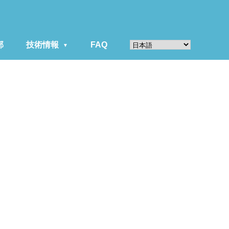
部
技術情報
FAQ