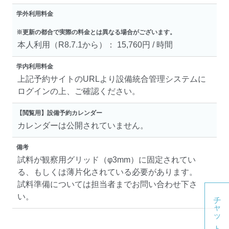
学外利用料金
※更新の都合で実際の料金とは異なる場合がございます。
本人利用（R8.7.1から）： 15,760円 / 時間
学内利用料金
上記予約サイトのURLより設備統合管理システムに
ログインの上、ご確認ください。
【閲覧用】設備予約カレンダー
カレンダーは公開されていません。
備考
試料が観察用グリッド（φ3mm）に固定されてい
る、もしくは薄片化されている必要があります。
試料準備については担当者までお問い合わせ下さ
チャットボット
い。