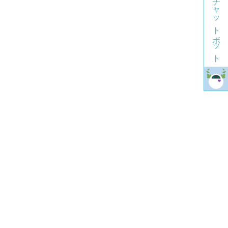
チャットボット