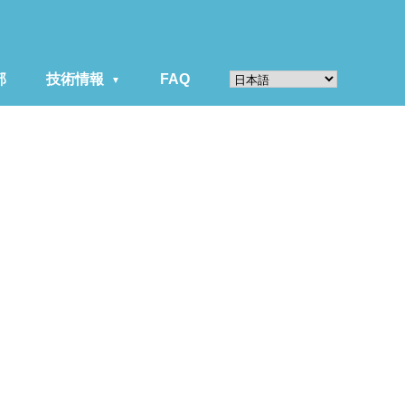
部
技術情報
FAQ