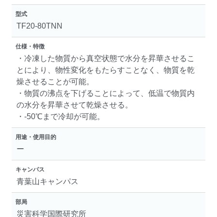
型式
TF20-80TNN
仕様・特徴
・冷凍した物質から真空状態で水分を昇華させるこ
とにより、物性変化をもたらすことなく、物質を乾
燥させることが可能。
・物質の沸点を下げることによって、低温で物質内
の水分を昇華させて乾燥させる。
・-50℃まで冷却が可能。
用途・使用目的
ー
キャンパス
青葉山キャンパス
部局
災害科学国際研究所